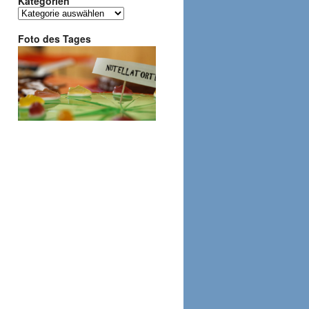
Kategorien
Kategorien
Foto des Tages