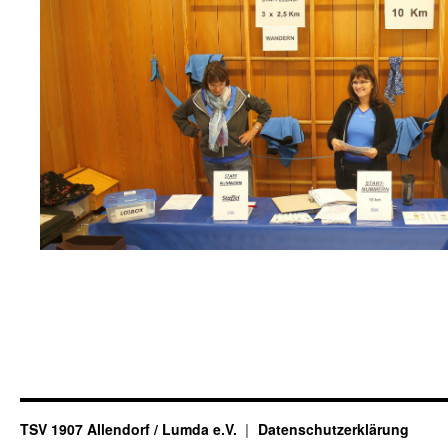
TSV 1907 Allendorf / Lumda e.V.
Datenschutzerklärung