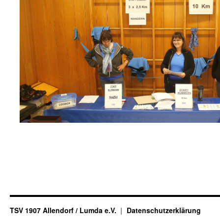
TSV 1907 Allendorf / Lumda e.V.
Datenschutzerklärung