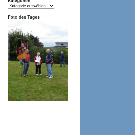
Kategorien
Kategorien
Foto des Tages