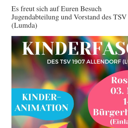
Es freut sich auf Euren Besuch
Jugendabteilung und Vorstand des TSV
(Lumda)