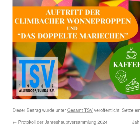
Dieser Beitrag wurde unter
Gesamt TSV
veröffentlicht. Setze e
←
Protokoll der Jahreshauptversammlung 2024
Jah